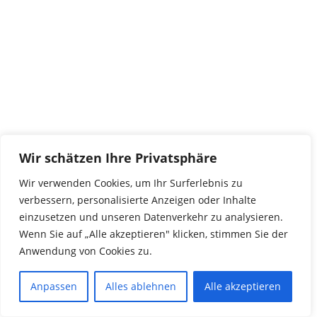
Wir schätzen Ihre Privatsphäre
Wir verwenden Cookies, um Ihr Surferlebnis zu
verbessern, personalisierte Anzeigen oder Inhalte
einzusetzen und unseren Datenverkehr zu analysieren.
Wenn Sie auf „Alle akzeptieren" klicken, stimmen Sie der
Anwendung von Cookies zu.
Anpassen
Alles ablehnen
Alle akzeptieren